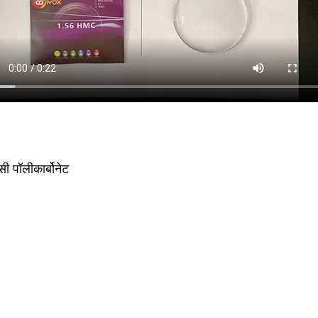
 पॉलीकार्बोनेट