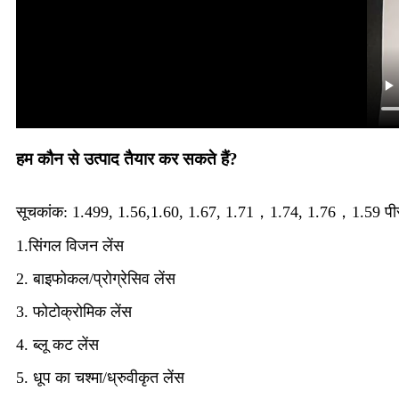
हम कौन से उत्पाद तैयार कर सकते हैं?
सूचकांक: 1.499, 1.56,1.60, 1.67, 1.71，1.74, 1.76，1.59 पीसी
1.सिंगल विजन लेंस
2. बाइफोकल/प्रोग्रेसिव लेंस
3. फोटोक्रोमिक लेंस
4. ब्लू कट लेंस
5. धूप का चश्मा/ध्रुवीकृत लेंस