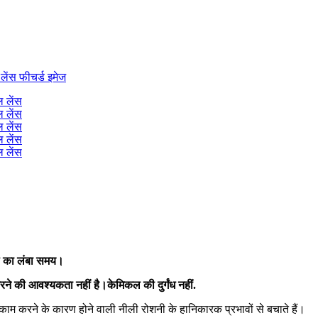
ल का लंबा समय।
े की आवश्यकता नहीं है।केमिकल की दुर्गंध नहीं.
काम करने के कारण होने वाली नीली रोशनी के हानिकारक प्रभावों से बचाते हैं।