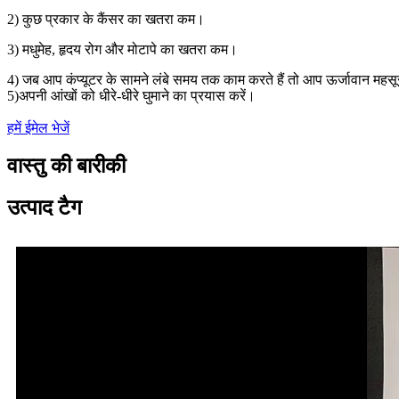
2) कुछ प्रकार के कैंसर का खतरा कम।
3) मधुमेह, हृदय रोग और मोटापे का खतरा कम।
4) जब आप कंप्यूटर के सामने लंबे समय तक काम करते हैं तो आप ऊर्जावान महसू
5)अपनी आंखों को धीरे-धीरे घुमाने का प्रयास करें।
हमें ईमेल भेजें
वास्तु की बारीकी
उत्पाद टैग