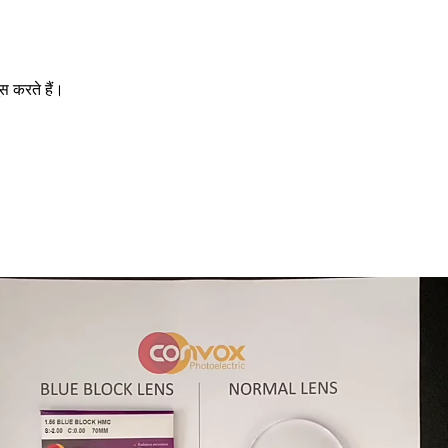
स करते हैं।