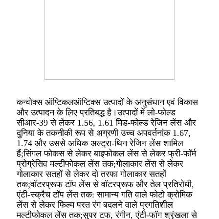
कन्वोक्स ऑप्टिकल
ऑप्टिक्स उत्पादों के अनुसंधान एवं विकास
और उत्पादन के लिए प्रतिबद्ध है।उत्पादों में लो-फोल्ड
सीआर-39 से लेकर 1.56, 1.61 मिड-फोल्ड रेजिन लेंस और
दुनिया के तकनीकी रूप से अग्रणी उच्च अपवर्तनांक 1.67,
1.74 और उससे अधिक अल्ट्रा-थिन रेजिन लेंस शामिल
हैं;सिंगल फोकस से लेकर बाइफोकल लेंस से लेकर फ्री-फॉर्म
प्रोग्रेसिव मल्टीफोकल लेंस तक;गोलाकार लेंस से लेकर
गोलाकार सतहों से लेकर दो तरफा गोलाकार सतहों
तक;वॉटरप्रूफ टॉप लेंस से वॉटरप्रूफ और तेल प्रतिरोधी,
एंटी-स्क्रैच टॉप लेंस तक: सामान्य गति वाले फोटो क्रोमिक
लेंस से लेकर फिल्म परत रंग बदलने वाले प्रगतिशील
मल्टीफोकल लेंस तक;सुपर टफ, रंगीन, एंटी-फॉग श्रृंखला से