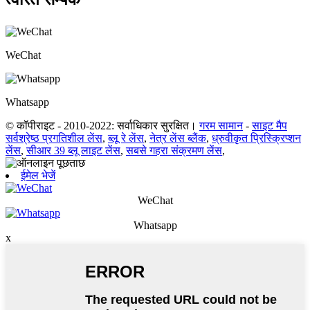
WeChat
Whatsapp
© कॉपीराइट - 2010-2022: सर्वाधिकार सुरक्षित।
गरम सामान
-
साइट मैप
सर्वश्रेष्ठ प्रगतिशील लेंस
,
ब्लू रे लेंस
,
नेत्र लेंस ब्लैंक
,
ध्रुवीकृत प्रिस्क्रिप्शन
लेंस
,
सीआर 39 ब्लू लाइट लेंस
,
सबसे गहरा संक्रमण लेंस
,
ईमेल भेजें
WeChat
Whatsapp
x