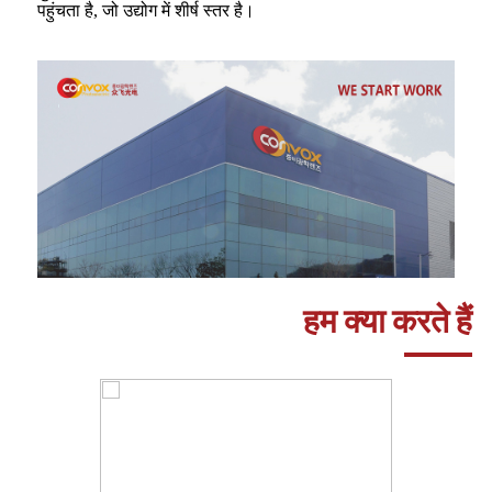
पहुंचता है, जो उद्योग में शीर्ष स्तर है।
हम क्या करते हैं