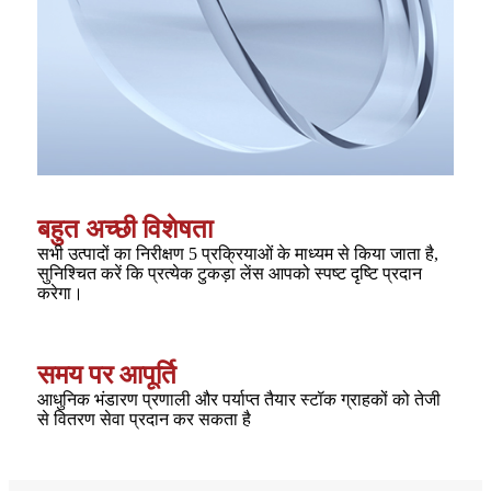
बहुत अच्छी विशेषता
सभी उत्पादों का निरीक्षण 5 प्रक्रियाओं के माध्यम से किया जाता है,
सुनिश्चित करें कि प्रत्येक टुकड़ा लेंस आपको स्पष्ट दृष्टि प्रदान
करेगा।
समय पर आपूर्ति
आधुनिक भंडारण प्रणाली और पर्याप्त तैयार स्टॉक ग्राहकों को तेजी
से वितरण सेवा प्रदान कर सकता है