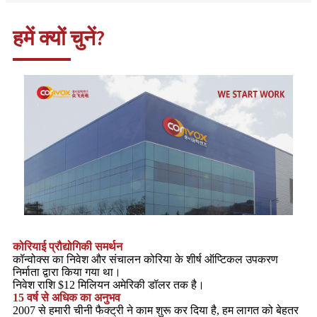
हमें क्यों चुनें?
कोरियाई प्रौद्योगिकी समर्थन
कॉन्वोक्स का निवेश और संचालन कोरिया के शीर्ष ऑप्टिकल उपकरण
निर्माता द्वारा किया गया था।
निवेश राशि $12 मिलियन अमेरिकी डॉलर तक है।
15 वर्ष से अधिक का अनुभव
2007 से हमारी चीनी फैक्ट्री ने काम शुरू कर दिया है, हम लागत को बेहतर