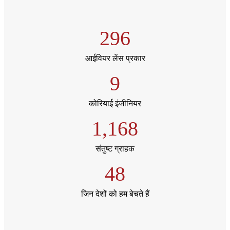
296
आईवियर लेंस प्रकार
9
कोरियाई इंजीनियर
1,168
संतुष्ट ग्राहक
48
जिन देशों को हम बेचते हैं