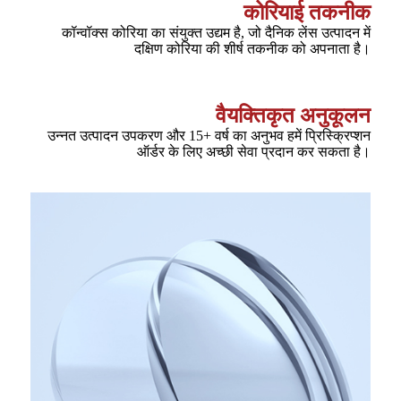
कोरियाई तकनीक
कॉन्वॉक्स कोरिया का संयुक्त उद्यम है, जो दैनिक लेंस उत्पादन में
दक्षिण कोरिया की शीर्ष तकनीक को अपनाता है।
वैयक्तिकृत अनुकूलन
उन्नत उत्पादन उपकरण और 15+ वर्ष का अनुभव हमें प्रिस्क्रिप्शन
ऑर्डर के लिए अच्छी सेवा प्रदान कर सकता है।