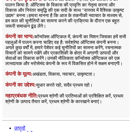
पालन किया है: ऑप्टिक्स के विकास की प्रवृत्ति का नेतृत्व करना और
विकास और निरंतर समृद्धि की एक सदी के साथ "वास्तव में वैश्विक उत्कृष्ट
उद्यम" बनना।हमारा मानना ​​है कि आज के तकनीकी नवाचार के माध्यम से,
हम कल की चुनौतियों का सामना करने की प्रक्रिया के दौरान एक बहुत
जरूरी समाधान ढूंढ लेंगे।
कंपनी का भाग्य:
कॉन्वॉक्स ऑप्टिकल में, कंपनी का मिशन जिसका हमें सभी
पहलुओं में पालन करना चाहिए वह है: सर्वश्रेष्ठ ऑप्टिक्स कंपनी बनना।
अगले कुछ वर्षों में, हमारे पेशेवर कई चुनौतियों का सामना करेंगे, रचनात्मक
विचारों को सामने रखेंगे और प्रकाशिकी के क्षेत्र में अग्रणी उत्पादों और
सेवाओं का विकास करेंगे।उनकी मौलिकता कॉन्वोक्स ऑप्टिकल को एक
लाभदायक और भरोसेमंद कंपनी के रूप में विकसित होने में सक्षम बनाएगी।
कंपनी के मूल्य:
अखंडता, विकास, नवाचार, उत्कृष्टता।
कंपनी का उद्देश्य:
सुधार करते रहो, सदैव प्रथम रहो।
महाप्रबंधक नीति:
प्रथम श्रेणी की प्रतिभाओं को प्रशिक्षित करें, प्रथम
श्रेणी के उत्पाद तैयार करें, प्रथम श्रेणी के कारखाने बनाएं।
उत्पादों