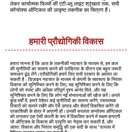
लेकर कार्यात्मक फिल्मों की एंटी-ब्लू लाइट श्रृंखला तक, सभी
कॉन्वोक्स ऑप्टिकल की उत्कृष्ट तकनीक का चित्रण हैं।
हमारी प्रौद्योगिकी विकास
हमारा मानना ​​है कि आज के तकनीकी नवाचार के माध्यम से, हम कल
की चुनौतियों का सामना करने की प्रक्रिया के दौरान एक बहुत जरूरी
समाधान ढूंढ लेंगे।प्रौद्योगिकी हमारे लिए सभी प्रकार के अवसर ला
सकती है - डिज़ाइन नवाचार के माध्यम से कंपनी के व्यवसाय के निरंतर
विकास को सुनिश्चित करने के लिए, यह सुनिश्चित करने के लिए कि
लोगों को स्पष्ट और अधिक परिपूर्ण दृश्य आनंद मिले, और यह
सुनिश्चित करने के लिए कि लोग नई संभावनाओं की खोज करें।अगले
कुछ वर्षों में, हमारे पेशेवर कई चुनौतियों का सामना करेंगे, रचनात्मक
विचारों को सामने रखेंगे और ऐसे उत्पाद और सेवाएँ विकसित करेंगे जो
प्रकाशिकी के क्षेत्र में अग्रणी हों।उनकी सरलता कन्वोक्स ऑप्टिकल
को लगातार एक ऐसी कंपनी के रूप में विकसित करने में सक्षम बनाएगी
जो ऑप्टिक्स के विकास की प्रवृत्ति का नेतृत्व कर सकती है, और
अंततः विकास और निरंतर समृद्धि की एक सदी के साथ "वास्तव में